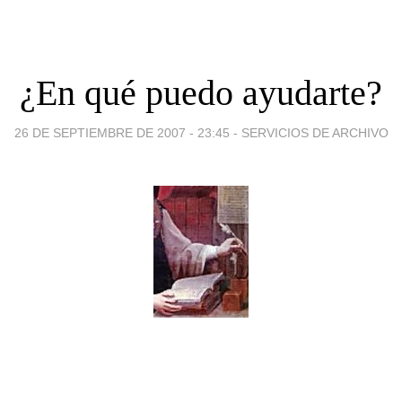
¿En qué puedo ayudarte?
26 DE SEPTIEMBRE DE 2007 - 23:45
-
SERVICIOS DE ARCHIVO