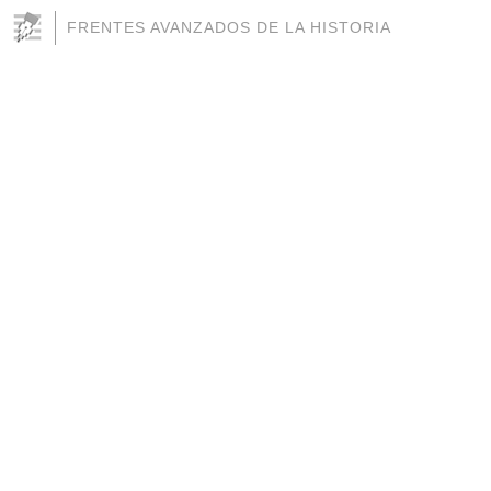
FRENTES AVANZADOS DE LA HISTORIA