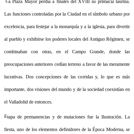
L
a Plaza Mayor perdía a finales del XVIII su primacía taurina.
Las funciones controladas por la Ciudad en el símbolo urbano por
excelencia, para festejar a la monarquía y a la iglesia, para divertir
al pueblo y exhibirse los poderes locales del Antiguo Régimen, se
combinaban con otras, en el Campo Grande, donde las
preocupaciones anteriores cedían terreno a favor de las meramente
lucrativas. Dos concepciones de las corridas y, lo que es más
importante, dos visiones del mundo y de la sociedad coexistían en
el Valladolid de entonces.
E
tapa de permanencias y de mutaciones fue la Ilustración. La
fiesta, uno de los elementos definidores de la Época Moderna, se