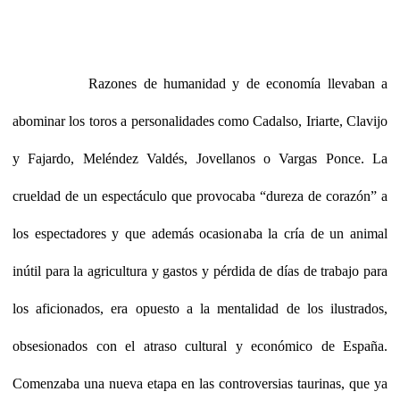
Razones de humanidad y de economía llevaban a
abominar los toros a personalidades como Cadalso, Iriarte, Clavijo
y Fajardo, Meléndez Valdés, Jovellanos o Vargas Ponce. La
crueldad de un espectáculo que provocaba “dureza de corazón” a
los espectadores y que además ocasionaba la cría de un animal
inútil para la agricultura y gastos y pérdida de días de trabajo para
los aficionados, era opuesto a la mentalidad de los ilustrados,
obsesionados con el atraso cultural y económico de España.
Comenzaba una nueva etapa en las controversias taurinas, que ya