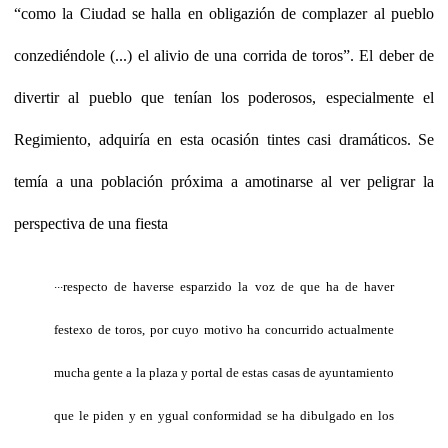
“como la Ciudad se halla en obligazión de complazer al pueblo
conzediéndole (...) el alivio de una corrida de toros”. El deber de
divertir al pueblo que tenían los poderosos, especialmente el
Regimiento, adquiría en esta ocasión tintes casi dramáticos. Se
temía a una población próxima a amotinarse al ver peligrar la
perspectiva de una fiesta
...
respecto de haverse esparzido la voz de que ha de haver
festexo de toros, por cuyo motivo ha concurrido actualmente
mucha gente a la plaza y portal de estas casas de ayuntamiento
que le piden y en ygual conformidad se ha dibulgado en los