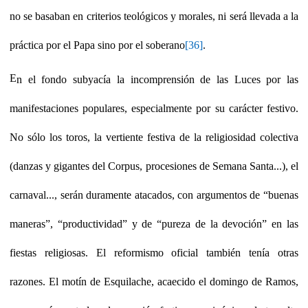
no se basaban en criterios teológicos y morales, ni será llevada a la
práctica por el Papa sino por el soberano
[36]
.
E
n el fondo subyacía la incomprensión de las Luces por las
manifestaciones populares, especialmente por su carácter festivo.
No sólo los toros, la vertiente festiva de la religiosidad colectiva
(danzas y gigantes del Corpus, procesiones de Semana Santa...), el
carnaval..., serán duramente atacados, con argumentos de “buenas
maneras”, “productividad” y de “pureza de la devoción” en las
fiestas religiosas. El reformismo oficial también tenía otras
razones. El motín de Esquilache, acaecido el domingo de Ramos,