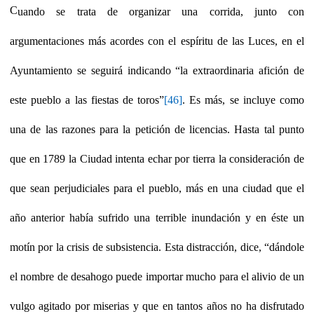
C
uando se trata de organizar una corrida, junto con
argumentaciones más acordes con el espíritu de las Luces, en el
Ayuntamiento se seguirá indicando “la extraordinaria afición de
este pueblo a las fiestas de toros”
[46]
. Es más, se incluye como
una de las razones para la petición de licencias. Hasta tal punto
que en 1789 la Ciudad intenta echar por tierra la consideración de
que sean perjudiciales para el pueblo, más en una ciudad que el
año anterior había sufrido una terrible inundación y en éste un
motín por la crisis de subsistencia. Esta distracción, dice, “dándole
el nombre de desahogo puede importar mucho para el alivio de un
vulgo agitado por miserias y que en tantos años no ha disfrutado