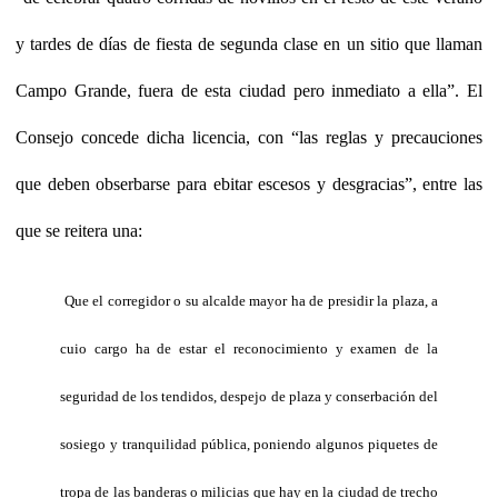
y tardes de días de fiesta de segunda clase en un sitio que llaman
Campo Grande, fuera de esta ciudad pero inmediato a ella”. El
Consejo concede dicha licencia, con “las reglas y precauciones
que deben obserbarse para ebitar escesos y desgracias”, entre las
que se reitera una:
Que el corregidor o su alcalde mayor ha de presidir la plaza, a
cuio cargo ha de estar el reconocimiento y examen de la
seguridad de los tendidos, despejo de plaza y conserbación del
sosiego y tranquilidad pública, poniendo algunos piquetes de
tropa de las banderas o milicias que hay en la ciudad de trecho