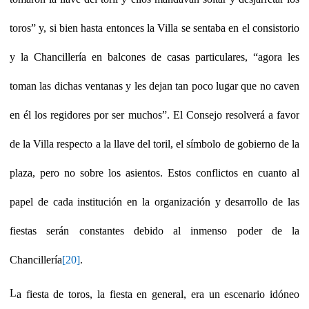
toros” y, si bien hasta entonces la Villa se sentaba en el consistorio
y la Chancillería en balcones de casas particulares, “agora les
toman las dichas ventanas y les dejan tan poco lugar que no caven
en él los regidores por ser muchos”.
El Consejo resolverá a favor
de la Villa respecto a la llave del toril, el símbolo de gobierno de la
plaza, pero no sobre los asientos. Estos conflictos en cuanto al
papel de cada institución en la organización y desarrollo de las
fiestas serán constantes debido al inmenso poder de la
Chancillería
[20]
.
L
a fiesta de toros, la fiesta en general, era un escenario idóneo