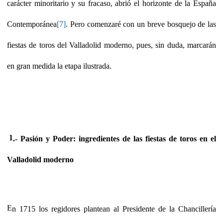
carácter minoritario y su fracaso, abrió el horizonte de la España
Contemporánea
[7]
. Pero comenzaré con un breve bosquejo de las
fiestas de toros del Valladolid moderno, pues, sin duda, marcarán
en gran medida la etapa ilustrada.
1
.- Pasión y Poder: ingredientes de las fiestas de toros en el
Valladolid moderno
E
n 1715 los regidores plantean al Presidente de la Chancillería