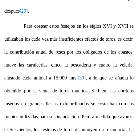
después
[29]
.
Para costear estos festejos en los siglos XVI y XVII se
utilizaban los cada vez más insuficientes efectos de toros, es decir,
la contribución anual de reses por los obligados de los abastos:
nueve las carnicerías, cinco la pescadería y cuatro la velería,
ajustado cada animal a 15.000 mrs.
[30]
, a lo que se añadía lo
obtenido por la venta de toros muertos. Si bien, las corridas
insertas en grandes fiestas extraordinarias se costeaban con las
fuentes utilizadas para su financiación. Pero a medida que avanza
el Seiscientos, los festejos de toros disminuyen en frecuencia. La