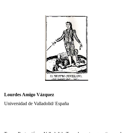
Lourdes Amigo Vázquez
Universidad de Valladolid/ España