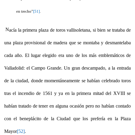
en trecho”
[51]
.
N
acía la primera plaza de toros vallisoletana, si bien se trataba de
una plaza provisional de madera que se montaba y desmantelaba
cada año. El lugar elegido era uno de los más emblemáticos de
Valladolid: el Campo Grande. Un gran descampado, a la entrada
de la ciudad, donde momentáneamente se habían celebrado toros
tras el incendio de 1561 y ya en la primera mitad del XVIII se
habían tratado de tener en alguna ocasión pero no habían contado
con el beneplácito de la Ciudad que los prefería en la Plaza
Mayor
[52]
.