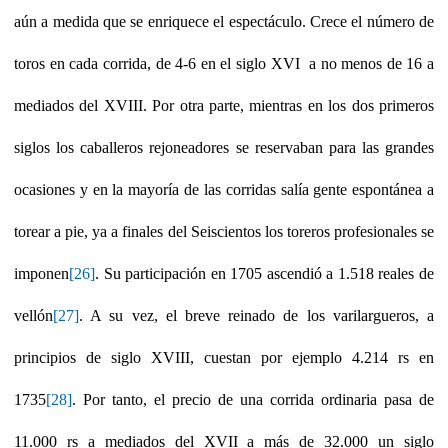
aún a medida que se enriquece el espectáculo. Crece el número de
toros en cada corrida, de 4-6 en el siglo XVI a no menos de 16 a
mediados del XVIII. Por otra parte, mientras en los dos primeros
siglos los caballeros rejoneadores se reservaban para las grandes
ocasiones y en la mayoría de las corridas salía gente espontánea a
torear a pie, ya a finales del Seiscientos los toreros profesionales se
imponen
[26]
. Su participación en 1705 ascendió a 1.518 reales de
vellón
[27]
. A su vez, el breve reinado de los varilargueros, a
principios de siglo XVIII, cuestan por ejemplo 4.214 rs en
1735
[28]
. Por tanto, el precio de una corrida ordinaria pasa de
11.000 rs a mediados del XVII a más de 32.000 un siglo