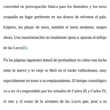
convertirá en preocupación básica para los ilustrados y los toros
ocuparán un lugar preferente en sus deseos de reformar el país.
Empero, las plazas de toros, también el toreo moderno, surgen
ahora. Una transformación no totalmente ajena u opuesta al influjo
de las Luces
[6]
.
E
n las páginas siguientes trataré de profundizar en cómo esta lucha
entre lo nuevo y lo viejo se libró en el ruedo vallisoletano, muy
especialmente en torno a su emplazamiento. El tiempo cronológico
va a ser el comprendido por los reinados de Carlos III y Carlos IV,
el orto y el ocaso de la aventura de las Luces que, pese a su