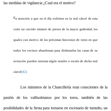
las medidas de vigilancia ¿Cual era el motivo?
E
n atención a que en el día exhisten en la real cárcel de esta
corte un crecido número de presos de la mayor grabedad, los
quales con motivo de las próximas funciones de toros en que
todos los vecinos abandonan para disfrutarlas las casas de su
avitación pueden intentar algún insulto o escalo de dicha real
cárcel
[42]
.
Los ministros de la Chancillería eran conscientes de la
pasión de los vallisoletanos por los toros, también de las
posibilidades de la fiesta para tornarse en escenario de tumulto, un