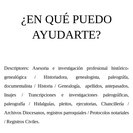
¿EN QUÉ PUEDO
AYUDARTE?
Descriptores: Asesoria e investigación profesional histórico-
genealógica / Historiadora, genealogista, paleográfa,
documentalista / Historia / Genealogía,
apellidos, antepasados,
linajes
/ Trancripciones e investigaciones paleográficas,
paleografía / Hidalguías, pleitos, ejecutorias, Chancillería /
Archivos Diocesanos, registros parroquiales / Protocolos notariales
/ Registros Civiles.