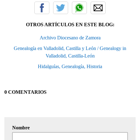
OTROS ARTÍCULOS EN ESTE BLOG:
Archivo Diocesano de Zamora
Genealogía en Valladolid, Castilla y León / Genealogy in
Valladolid, Castilla-León
Hidalguías, Genealogía, Historia
0 COMENTARIOS
Nombre