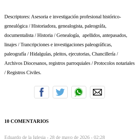
Descriptores: Asesoria e investigación profesional histórico-
genealógica / Historiadora, genealogista, paleográfa,
documentalista / Historia / Genealogía,
apellidos, antepasados,
linajes
/ Trancripciones e investigaciones paleográficas,
paleografía / Hidalguías, pleitos, ejecutorias, Chancillería /
Archivos Diocesanos, registros parroquiales / Protocolos notariales
/ Registros Civiles.
10 COMENTARIOS
Eduardo de la Iglesia -
28 de mayo de 2026 - 02:28