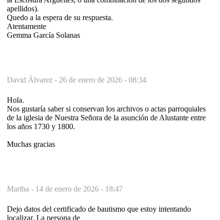
apellidos).
Quedo a la espera de su respuesta.
Atentamente
Gemma García Solanas
David Álvarez -
26 de enero de 2026 - 08:34
Hola.
Nos gustaría saber si conservan los archivos o actas parroquiales
de la iglesia de Nuestra Señora de la asunción de Alustante entre
los años 1730 y 1800.
Muchas gracias
Martha -
14 de enero de 2026 - 18:47
Dejo datos del certificado de bautismo que estoy intentando
localizar. La persona de