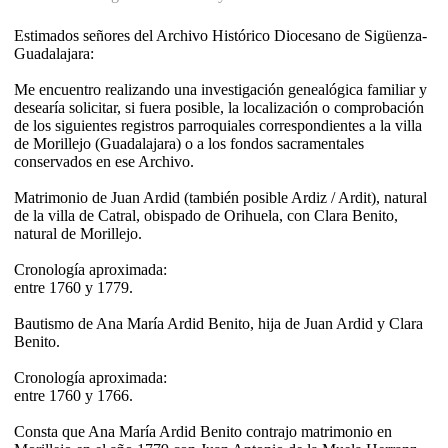
Estimados señores del Archivo Histórico Diocesano de Sigüenza-
Guadalajara:
Me encuentro realizando una investigación genealógica familiar y
desearía solicitar, si fuera posible, la localización o comprobación
de los siguientes registros parroquiales correspondientes a la villa
de Morillejo (Guadalajara) o a los fondos sacramentales
conservados en ese Archivo.
Matrimonio de Juan Ardid (también posible Ardiz / Ardit), natural
de la villa de Catral, obispado de Orihuela, con Clara Benito,
natural de Morillejo.
Cronología aproximada:
entre 1760 y 1779.
Bautismo de Ana María Ardid Benito, hija de Juan Ardid y Clara
Benito.
Cronología aproximada:
entre 1760 y 1766.
Consta que Ana María Ardid Benito contrajo matrimonio en