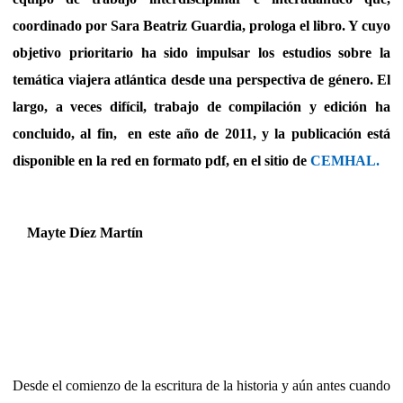
coordinado por Sara Beatriz Guardia, prologa el libro. Y cuyo
objetivo prioritario ha sido impulsar los estudios sobre la
temática viajera atlántica desde una perspectiva de género. El
largo, a veces difícil, trabajo de compilación y edición ha
concluido, al fin, en este año de 2011, y la publicación está
disponible en la red en formato pdf, en el sitio de
CEMHAL.
Mayte Díez Martín
Desde el comienzo de la escritura de la historia y aún antes cuando