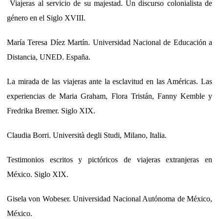
Viajeras al servicio de su majestad. Un discurso colonialista de
género en el Siglo XVIII.
María Teresa Díez Martín. Universidad Nacional de Educación a
Distancia, UNED. España.
La mirada de las viajeras ante la esclavitud en las Américas. Las
experiencias de Maria Graham, Flora Tristán, Fanny Kemble y
Fredrika Bremer. Siglo XIX.
Claudia Borri. Università degli Studi, Milano, Italia.
Testimonios escritos y pictóricos de viajeras extranjeras en
México. Siglo XIX.
Gisela von Wobeser. Universidad Nacional Autónoma de México,
México.