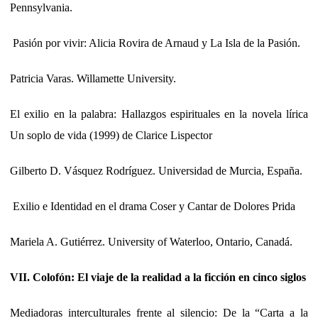
Pennsylvania.
Pasión por vivir: Alicia Rovira de Arnaud y La Isla de la Pasión.
Patricia Varas. Willamette University.
El exilio en la palabra: Hallazgos espirituales en la novela lírica
Un soplo de vida (1999) de Clarice Lispector
Gilberto D. Vásquez Rodríguez. Universidad de Murcia, España.
Exilio e Identidad en el drama Coser y Cantar de Dolores Prida
Mariela A. Gutiérrez. University of Waterloo, Ontario, Canadá.
VII. Colofón: El viaje de la realidad a la ficción en cinco siglos
Mediadoras interculturales frente al silencio: De la “Carta a la