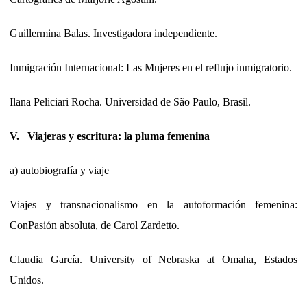
Guillermina Balas. Investigadora independiente.
Inmigración Internacional: Las Mujeres en el reflujo inmigratorio.
Ilana Peliciari Rocha. Universidad de São Paulo, Brasil.
V. Viajeras y escritura: la pluma femenina
a) autobiografía y viaje
Viajes y transnacionalismo en la autoformación femenina:
ConPasión absoluta, de Carol Zardetto.
Claudia García. University of Nebraska at Omaha, Estados
Unidos.