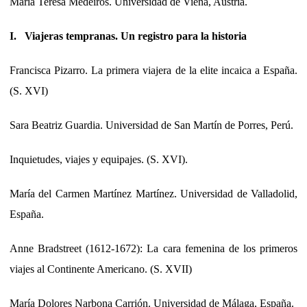
María Teresa Medeiros. Universidad de Viena, Austria.
I. Viajeras tempranas. Un registro para la historia
Francisca Pizarro. La primera viajera de la elite incaica a España.
(S. XVI)
Sara Beatriz Guardia. Universidad de San Martín de Porres, Perú.
Inquietudes, viajes y equipajes. (S. XVI).
María del Carmen Martínez Martínez. Universidad de Valladolid,
España.
Anne Bradstreet (1612-1672): La cara femenina de los primeros
viajes al Continente Americano. (S. XVII)
María Dolores Narbona Carrión. Universidad de Málaga, España.