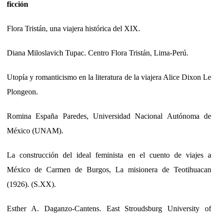
ficción
Flora Tristán, una viajera histórica del XIX.
Diana Miloslavich Tupac. Centro Flora Tristán, Lima-Perú.
Utopía y romanticismo en la literatura de la viajera Alice Dixon Le
Plongeon.
Romina España Paredes, Universidad Nacional Autónoma de
México (UNAM).
La construcción del ideal feminista en el cuento de viajes a
México de Carmen de Burgos, La misionera de Teotihuacan
(1926). (S.XX).
Esther A. Daganzo-Cantens. East Stroudsburg University of