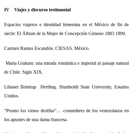
IV Viajes y discurso testimonial
Espacios viajeros e identidad femenina en el México de fin de
siecle: El Álbum de la Mujer de Concepción Gimeno 1883 1890.
Carmen Ramos Escandón. CIESAS. México.
Maria Graham: una mirada romántica e imperial al paisaje natural
de Chile. Siglo XIX.
Lilianet Brintrup Hertling. Humboldt State University, Estados
Unidos.
“Pronto los vimos desfilar”… costumbres de los venezolanos en
los apuntes de una dama francesa.