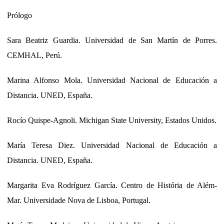
Prólogo
Sara Beatriz Guardia. Universidad de San Martín de Porres.
CEMHAL, Perú.
Marina Alfonso Mola. Universidad Nacional de Educación a
Distancia. UNED, España.
Rocío Quispe-Agnoli. Michigan State University, Estados Unidos.
María Teresa Diez. Universidad Nacional de Educación a
Distancia. UNED, España.
Margarita Eva Rodríguez García. Centro de História de Além-
Mar. Universidade Nova de Lisboa, Portugal.