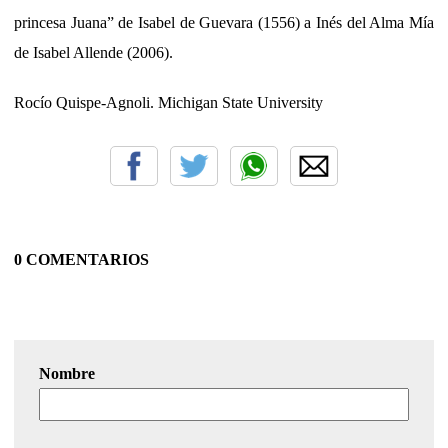
princesa Juana” de Isabel de Guevara (1556) a Inés del Alma Mía
de Isabel Allende (2006).
Rocío Quispe-Agnoli. Michigan State University
0 COMENTARIOS
Nombre