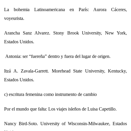
La bohemia Latinoamericana en París: Aurora Cáceres,
voyeurista.
Arancha Sanz Alvarez. Stony Brook University, New York,
Estados Unidos.
Antonia: ser “fuereña” dentro y fuera del lugar de origen.
Itzá A. Zavala-Garrett. Morehead State University, Kentucky,
Estados Unidos.
c) escritura femenina como instrumento de cambio
Por el mundo que falta: Los viajes isleños de Luisa Capetillo.
Nancy Bird-Soto. University of Wisconsin-Milwaukee, Estados