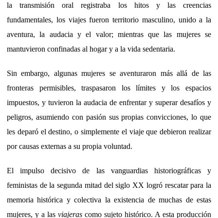
la transmisión oral registraba los hitos y las creencias
fundamentales, los viajes fueron territorio masculino, unido a la
aventura, la audacia y el valor; mientras que las mujeres se
mantuvieron confinadas al hogar y a la vida sedentaria.
Sin embargo, algunas mujeres se aventuraron más allá de las
fronteras permisibles, traspasaron los límites y los espacios
impuestos, y tuvieron la audacia de enfrentar y superar desafíos y
peligros, asumiendo con pasión sus propias convicciones, lo que
les deparó el destino, o simplemente el viaje que debieron realizar
por causas externas a su propia voluntad.
El impulso decisivo de las vanguardias historiográficas y
feministas de la segunda mitad del siglo XX logró rescatar para la
memoria histórica y colectiva la existencia de muchas de estas
mujeres, y a las
viajeras
como sujeto histórico. A esta producción