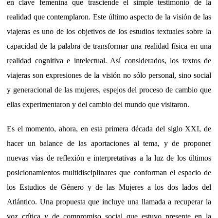
en clave femenina que trasciende el simple testimonio de la
realidad que contemplaron. Este último aspecto de la visión de las
viajeras es uno de los objetivos de los estudios textuales sobre la
capacidad de la palabra de transformar una realidad física en una
realidad cognitiva e intelectual. Así considerados, los textos de
viajeras son expresiones de la visión no sólo personal, sino social
y generacional de las mujeres, espejos del proceso de cambio que
ellas experimentaron y del cambio del mundo que visitaron.
Es el momento, ahora, en esta primera década del siglo XXI, de
hacer un balance de las aportaciones al tema, y de proponer
nuevas vías de reflexión e interpretativas a la luz de los últimos
posicionamientos multidisciplinares que conforman el espacio de
los Estudios de Género y de las Mujeres a los dos lados del
Atlántico. Una propuesta que incluye una llamada a recuperar la
voz crítica y de compromiso social que estuvo presente en la