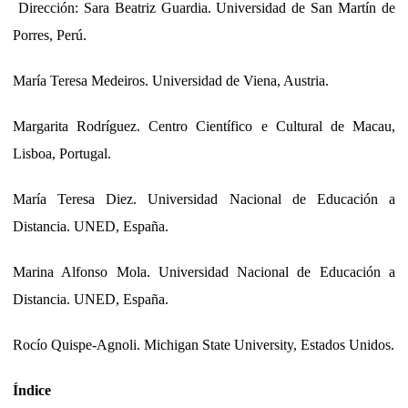
Dirección: Sara Beatriz Guardia. Universidad de San Martín de
Porres, Perú.
María Teresa Medeiros. Universidad de Viena, Austria.
Margarita Rodríguez. Centro Científico e Cultural de Macau,
Lisboa, Portugal.
María Teresa Diez. Universidad Nacional de Educación a
Distancia. UNED, España.
Marina Alfonso Mola. Universidad Nacional de Educación a
Distancia. UNED, España.
Rocío Quispe-Agnoli. Michigan State University, Estados Unidos.
Índice