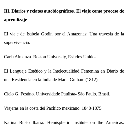
III. Diarios y relatos autobiográficos. El viaje como proceso de
aprendizaje
El viaje de Isabela Godin por el Amazonas: Una travesía de la
supervivencia.
Carla Almanza. Boston University, Estados Unidos.
El Lenguaje Estético y la Intelectualidad Femenina en Diario de
una Residencia en la India de María Graham (1812).
Cielo G. Festino. Universidade Paulista- São Paulo, Brasil.
Viajeras en la costa del Pacífico mexicano, 1848-1875.
Karina Busto Ibarra. Hemispheric Institute on the Americas.