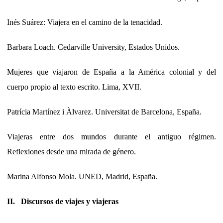
Inés Suárez: Viajera en el camino de la tenacidad.
Barbara Loach. Cedarville University, Estados Unidos.
Mujeres que viajaron de España a la América colonial y del
cuerpo propio al texto escrito. Lima, XVII.
Patrícia Martínez i Àlvarez. Universitat de Barcelona, España.
Viajeras entre dos mundos durante el antiguo régimen.
Reflexiones desde una mirada de género.
Marina Alfonso Mola. UNED, Madrid, España.
II. Discursos de viajes y viajeras