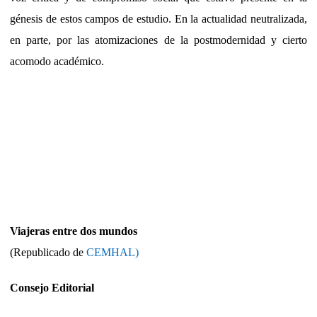
génesis de estos campos de estudio. En la actualidad neutralizada,
en parte, por las atomizaciones de la postmodernidad y cierto
acomodo académico.
Viajeras entre dos mundos
(Republicado de
CEMHAL)
Consejo Editorial