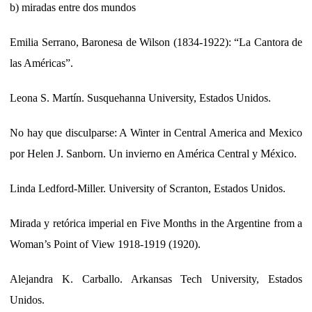
b) miradas entre dos mundos
Emilia Serrano, Baronesa de Wilson (1834-1922): “La Cantora de
las Américas”.
Leona S. Martín. Susquehanna University, Estados Unidos.
No hay que disculparse: A Winter in Central America and Mexico
por Helen J. Sanborn. Un invierno en América Central y México.
Linda Ledford-Miller. University of Scranton, Estados Unidos.
Mirada y retórica imperial en Five Months in the Argentine from a
Woman’s Point of View 1918-1919 (1920).
Alejandra K. Carballo. Arkansas Tech University, Estados
Unidos.