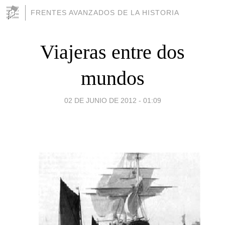
FRENTES AVANZADOS DE LA HISTORIA
Viajeras entre dos
mundos
02 DE JUNIO DE 2012 - 01:09