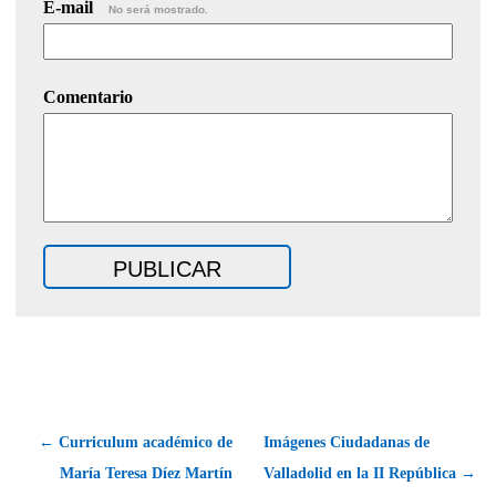
E-mail
No será mostrado.
Comentario
← Curriculum académico de
Imágenes Ciudadanas de
María Teresa Díez Martín
Valladolid en la II República →