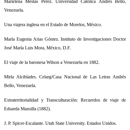
Marielena Mestas Pérez. Universidad Católica Andrés Bello,
Venezuela.
Una viajera inglesa en el Estado de Morelos, México.
María Eugenia Arias Gómez. Instituto de Investigaciones Doctor
José María Luis Mora, México, D.F.
El viaje de la baronesa Wilson a Venezuela en 1882.
Mirla Alcibíades. Celarg/Casa Nacional de Las Letras Andrés
Bello, Venezuela.
Extraterritorialidad y Transculturación: Recuerdos de viaje de
Eduarda Mansilla (1882).
J. P. Spicer-Escalante. Utah State University. Estados Unidos.