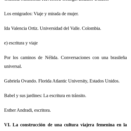
Los emigrados: Viaje y mirada de mujer.
Ida Valencia Ortiz. Universidad del Valle. Colombia.
e) escritura y viaje
Por los caminos de Nélida. Conversaciones con una brasileña
universal.
Gabriela Ovando. Florida Atlantic University, Estados Unidos.
Babel y sus jardines: La escritura en tránsito.
Esther Andradi, escritora.
VI. La construcción de una cultura viajera femenina en la