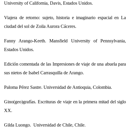
University of California, Davis, Estados Unidos.
Viajera de retorno: sujeto, historia e imaginario espacial en La
ciudad del sol de Zoila Aurora Cáceres.
Fanny Arango-Keeth. Mansfield University of Pennsylvania,
Estados Unidos.
Edición comentada de las Impresiones de viaje de una abuela para
sus nietos de Isabel Carrasquilla de Arango.
Paloma Pérez Sastre. Universidad de Antioquia, Colombia.
Gino(geo)grafías. Escrituras de viaje en la primera mitad del siglo
XX.
Gilda Luongo. Universidad de Chile, Chile.