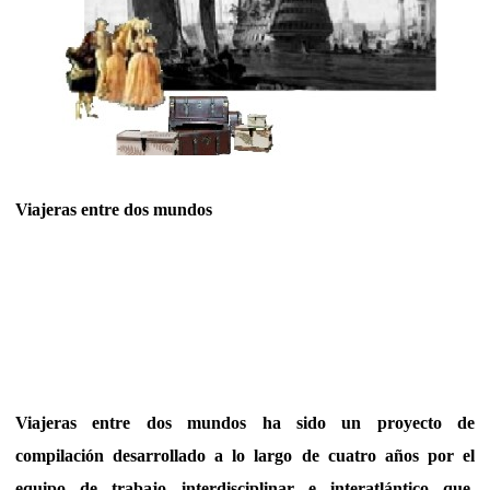
Viajeras entre dos mundos
Viajeras entre dos mundos ha sido un proyecto de
compilación desarrollado a lo largo de cuatro años por el
equipo de trabajo interdisciplinar e interatlántico que,