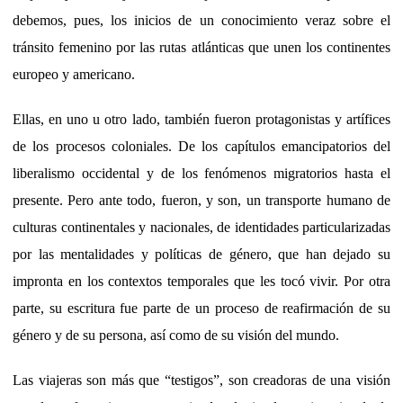
debemos, pues, los inicios de un conocimiento veraz sobre el
tránsito femenino por las rutas atlánticas que unen los continentes
europeo y americano.
Ellas, en uno u otro lado, también fueron protagonistas y artífices
de los procesos coloniales. De los capítulos emancipatorios del
liberalismo occidental y de los fenómenos migratorios hasta el
presente. Pero ante todo, fueron, y son, un transporte humano de
culturas continentales y nacionales, de identidades particularizadas
por las mentalidades y políticas de género, que han dejado su
impronta en los contextos temporales que les tocó vivir. Por otra
parte, su escritura fue parte de un proceso de reafirmación de su
género y de su persona, así como de su visión del mundo.
Las viajeras son más que “testigos”, son creadoras de una visión