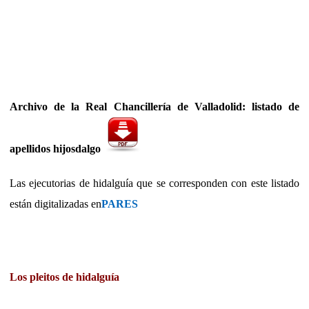
Archivo de la Real Chancillería de Valladolid: listado de
apellidos hijosdalgo
Las ejecutorias de hidalguía que se corresponden con este listado
están digitalizadas en
PARES
Los pleitos de hidalguía