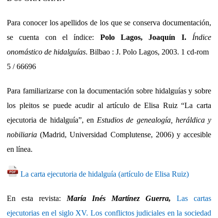
Para conocer los apellidos de los que se conserva documentación,
se cuenta con el índice:
Polo Lagos, Joaquín I.
Índice
onomástico de hidalguías
. Bilbao : J. Polo Lagos, 2003. 1 cd-rom
5 / 66696
Para familiarizarse con la documentación sobre hidalguías y sobre
los pleitos se puede acudir al artículo de Elisa Ruiz “La carta
ejecutoria de hidalguía”, en
Estudios de genealogía, heráldica y
nobiliaria
(Madrid, Universidad Complutense, 2006) y accesible
en línea.
La carta ejecutoria de hidalguía (artículo de Elisa Ruiz)
En esta revista:
María Inés Martínez Guerra,
Las cartas
ejecutorias en el siglo XV. Los conflictos judiciales en la sociedad