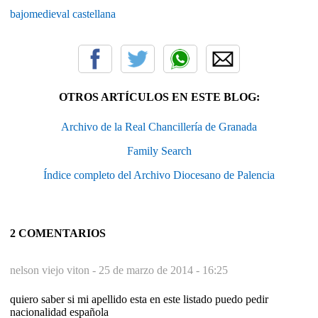
bajomedieval castellana
OTROS ARTÍCULOS EN ESTE BLOG:
Archivo de la Real Chancillería de Granada
Family Search
Índice completo del Archivo Diocesano de Palencia
2 COMENTARIOS
nelson viejo viton -
25 de marzo de 2014 - 16:25
quiero saber si mi apellido esta en este listado puedo pedir
nacionalidad española