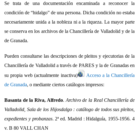
Se trata de una documentación encaminada a reconocer la
condición de “hidalgo” de una persona. Dicha condición no estaba
necesariamente unida a la nobleza ni a la riqueza. La mayor parte
se conserva en los archivos de la Chancillería de Valladolid y de la
de Granada.
Pueden consultarse las descripciones de pleitos y ejecutorias de la
Chancillería de Valladolid a través de PARES y la de Granadas en
su propia web (actualmente inactiva)
Acceso a la Chancillería
de Granada
, o mediante ciertos catálogos impresos:
Basanta de la Riva, Alfredo
.
Archivo de la Real Chancillería de
Valladolid, Sala de los Hijosdalgo : catálogo de todos sus pleitos,
expedientes y probanzas
. 2ª ed. Madrid : Hidalguía, 1955-1956. 4
v. B 80 VALL CHAN