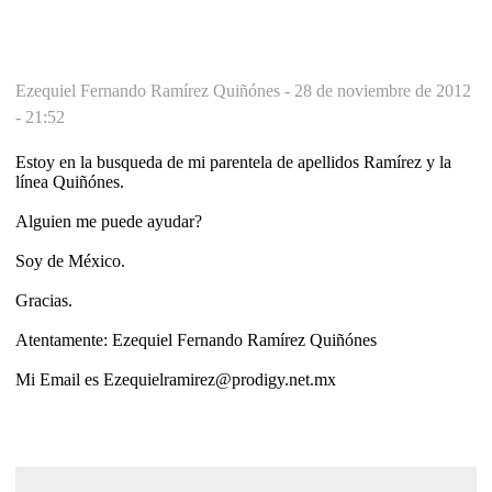
Ezequiel Fernando Ramírez Quiñónes -
28 de noviembre de 2012
- 21:52
Estoy en la busqueda de mi parentela de apellidos Ramírez y la
línea Quiñónes.
Alguien me puede ayudar?
Soy de México.
Gracias.
Atentamente: Ezequiel Fernando Ramírez Quiñónes
Mi Email es Ezequielramirez@prodigy.net.mx