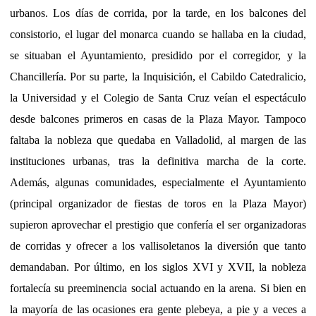
urbanos. Los días de corrida, por la tarde, en los balcones del
consistorio, el lugar del monarca cuando se hallaba en la ciudad,
se situaban el Ayuntamiento, presidido por el corregidor, y la
Chancillería. Por su parte, la Inquisición, el Cabildo Catedralicio,
la Universidad y el Colegio de Santa Cruz veían el espectáculo
desde balcones primeros en casas de la Plaza Mayor. Tampoco
faltaba la nobleza que quedaba en Valladolid, al margen de las
instituciones urbanas, tras la definitiva marcha de la corte.
Además, algunas comunidades, especialmente el Ayuntamiento
(principal organizador de fiestas de toros en la Plaza Mayor)
supieron aprovechar el prestigio que confería el ser organizadoras
de corridas y ofrecer a los vallisoletanos la diversión que tanto
demandaban. Por último, en los siglos XVI y XVII, la nobleza
fortalecía su preeminencia social actuando en la arena. Si bien en
la mayoría de las ocasiones era gente plebeya, a pie y a veces a