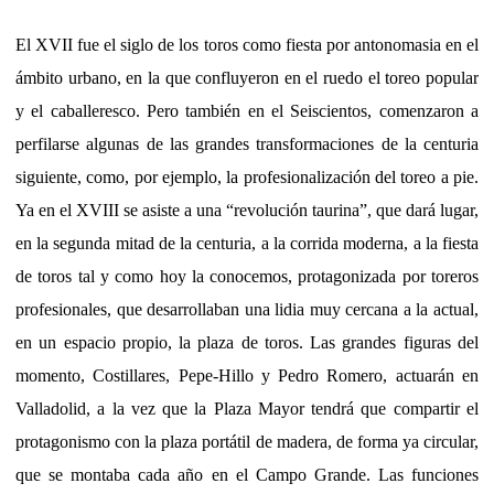
El XVII fue el siglo de los toros como fiesta por antonomasia en el
ámbito urbano, en la que confluyeron en el ruedo el toreo popular
y el caballeresco. Pero también en el Seiscientos, comenzaron a
perfilarse algunas de las grandes transformaciones de la centuria
siguiente, como, por ejemplo, la profesionalización del toreo a pie.
Ya en el XVIII se asiste a una “revolución taurina”, que dará lugar,
en la segunda mitad de la centuria, a la corrida moderna, a la fiesta
de toros tal y como hoy la conocemos, protagonizada por toreros
profesionales, que desarrollaban una lidia muy cercana a la actual,
en un espacio propio, la plaza de toros. Las grandes figuras del
momento, Costillares, Pepe-Hillo y Pedro Romero, actuarán en
Valladolid, a la vez que la Plaza Mayor tendrá que compartir el
protagonismo con la plaza portátil de madera, de forma ya circular,
que se montaba cada año en el Campo Grande. Las funciones