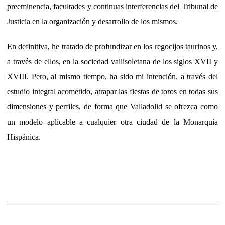
preeminencia, facultades y continuas interferencias del Tribunal de
Justicia en la organización y desarrollo de los mismos.
En definitiva, he tratado de profundizar en los regocijos taurinos y,
a través de ellos, en la sociedad vallisoletana de los siglos XVII y
XVIII. Pero, al mismo tiempo, ha sido mi intención, a través del
estudio integral acometido, atrapar las fiestas de toros en todas sus
dimensiones y perfiles, de forma que Valladolid se ofrezca como
un modelo aplicable a cualquier otra ciudad de la Monarquía
Hispánica.