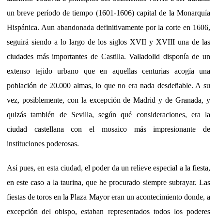
un breve período de tiempo (1601-1606) capital de la Monarquía
Hispánica. Aun abandonada definitivamente por la corte en 1606,
seguirá siendo a lo largo de los siglos XVII y XVIII una de las
ciudades más importantes de Castilla. Valladolid disponía de un
extenso tejido urbano que en aquellas centurias acogía una
población de 20.000 almas, lo que no era nada desdeñable. A su
vez, posiblemente, con la excepción de Madrid y de Granada, y
quizás también de Sevilla, según qué consideraciones, era la
ciudad castellana con el mosaico más impresionante de
instituciones poderosas.
Así pues, en esta ciudad, el poder da un relieve especial a la fiesta,
en este caso a la taurina, que he procurado siempre subrayar. Las
fiestas de toros en la Plaza Mayor eran un acontecimiento donde, a
excepción del obispo, estaban representados todos los poderes