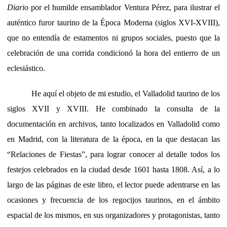
Diario
por el humilde ensamblador Ventura Pérez, para ilustrar el
auténtico furor taurino de la Época Moderna (siglos XVI-XVIII),
que no entendía de estamentos ni grupos sociales, puesto que la
celebración de una corrida condicionó la hora del entierro de un
eclesiástico.
He aquí el objeto de mi estudio, el Valladolid taurino de los
siglos XVII y XVIII. He combinado la consulta de la
documentación en archivos, tanto localizados en Valladolid como
en Madrid, con la literatura de la época, en la que destacan las
“Relaciones de Fiestas”, para lograr conocer al detalle todos los
festejos celebrados en la ciudad desde 1601 hasta 1808. Así, a lo
largo de las páginas de este libro, el lector puede adentrarse en las
ocasiones y frecuencia de los regocijos taurinos, en el ámbito
espacial de los mismos, en sus organizadores y protagonistas, tanto