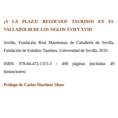
¡A LA PLAZA! REGOCIJOS TAURINOS EN EL
VALLADOLID DE LOS SIGLOS XVII Y XVIII
Sevilla, Fundación Real Maestranza de Caballería de Sevilla,
Fundación de Estudios Taurinos, Universidad de Sevilla, 2010.
ISBN: 978-84-472-1315-3 / 498 páginas (incluidas 49
ilustraciones)
Prólogo de Carlos Martínez Shaw