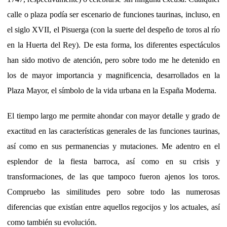
calle o plaza podía ser escenario de funciones taurinas, incluso, en
el siglo XVII, el Pisuerga (con la suerte del despeño de toros al río
en la Huerta del Rey). De esta forma, los diferentes espectáculos
han sido motivo de atención, pero sobre todo me he detenido en
los de mayor importancia y magnificencia, desarrollados en la
Plaza Mayor, el símbolo de la vida urbana en la España Moderna.
El tiempo largo me permite ahondar con mayor detalle y grado de
exactitud en las características generales de las funciones taurinas,
así como en sus permanencias y mutaciones. Me adentro en el
esplendor de la fiesta barroca, así como en su crisis y
transformaciones, de las que tampoco fueron ajenos los toros.
Compruebo las similitudes pero sobre todo las numerosas
diferencias que existían entre aquellos regocijos y los actuales, así
como también su evolución.