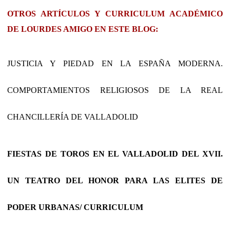
OTROS ARTÍCULOS Y CURRICULUM ACADÉMICO
DE LOURDES AMIGO EN ESTE BLOG:
JUSTICIA Y PIEDAD EN LA ESPAÑA MODERNA.
COMPORTAMIENTOS RELIGIOSOS DE LA REAL
CHANCILLERÍA DE VALLADOLID
FIESTAS DE TOROS EN EL VALLADOLID DEL XVII.
UN TEATRO DEL HONOR PARA LAS ELITES DE
PODER URBANAS/ CURRICULUM