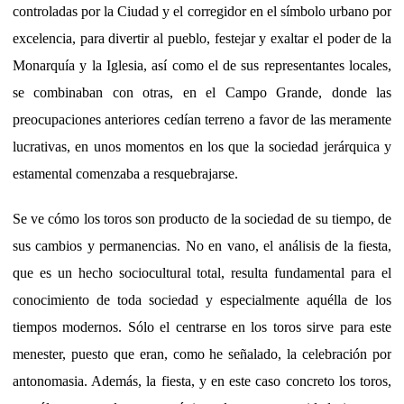
controladas por la Ciudad y el corregidor en el símbolo urbano por
excelencia, para divertir al pueblo, festejar y exaltar el poder de la
Monarquía y la Iglesia, así como el de sus representantes locales,
se combinaban con otras, en el Campo Grande, donde las
preocupaciones anteriores cedían terreno a favor de las meramente
lucrativas, en unos momentos en los que la sociedad jerárquica y
estamental comenzaba a resquebrajarse.
Se ve cómo los toros son producto de la sociedad de su tiempo, de
sus cambios y permanencias. No en vano, el análisis de la fiesta,
que es un hecho sociocultural total, resulta fundamental para el
conocimiento de toda sociedad y especialmente aquélla de los
tiempos modernos. Sólo el centrarse en los toros sirve para este
menester, puesto que eran, como he señalado, la celebración por
antonomasia. Además, la fiesta, y en este caso concreto los toros,