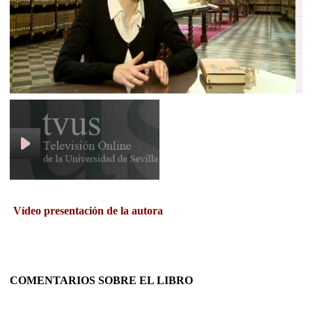
Vídeo presentación de la autora
COMENTARIOS SOBRE EL LIBRO