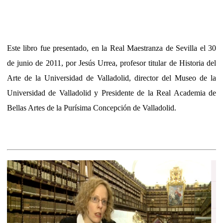
Este libro fue presentado, en la Real Maestranza de Sevilla el 30
de junio de 2011, por Jesús Urrea, profesor titular de Historia del
Arte de la Universidad de Valladolid, director del Museo de la
Universidad de Valladolid y Presidente de la Real Academia de
Bellas Artes de la Purísima Concepción de Valladolid.