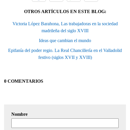
OTROS ARTÍCULOS EN ESTE BLOG:
Victoria López Barahona, Las trabajadoras en la sociedad
madrileña del siglo XVIII
Ideas que cambian el mundo
Epifanía del poder regio. La Real Chancillería en el Valladolid
festivo (siglos XVII y XVIII)
0 COMENTARIOS
Nombre