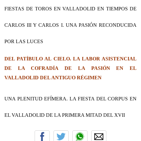
FIESTAS DE TOROS EN VALLADOLID EN TIEMPOS DE
CARLOS III Y CARLOS I. UNA PASIÓN RECONDUCIDA
POR LAS LUCES
DEL PATÍBULO AL CIELO. LA LABOR ASISTENCIAL
DE LA COFRADÍA DE LA PASIÓN EN EL
VALLADOLID DEL ANTIGUO RÉGIMEN
UNA PLENITUD EFÍMERA. LA FIESTA DEL CORPUS EN
EL VALLADOLID DE LA PRIMERA MITAD DEL XVII