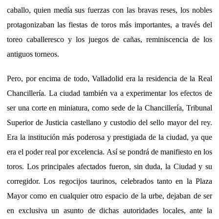
caballo, quien medía sus fuerzas con las bravas reses, los nobles
protagonizaban las fiestas de toros más importantes, a través del
toreo caballeresco y los juegos de cañas, reminiscencia de los
antiguos torneos.
Pero, por encima de todo, Valladolid era la residencia de la Real
Chancillería. La ciudad también va a experimentar los efectos de
ser una corte en miniatura, como sede de la Chancillería, Tribunal
Superior de Justicia castellano y custodio del sello mayor del rey.
Era la institución más poderosa y prestigiada de la ciudad, ya que
era el poder real por excelencia. Así se pondrá de manifiesto en los
toros. Los principales afectados fueron, sin duda, la Ciudad y su
corregidor. Los regocijos taurinos, celebrados tanto en la Plaza
Mayor como en cualquier otro espacio de la urbe, dejaban de ser
en exclusiva un asunto de dichas autoridades locales, ante la