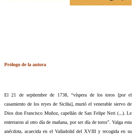
Prólogo de la autora
El 21 de septiembre de 1738, “víspera de los toros [por el
casamiento de los reyes de Sicilia], murió el venerable siervo de
Dios don Francisco Muñoz, capellán de San Felipe Neri (...). Le
enterraron al otro día de mañana, por ser día de toros”. Valga esta
anécdota, acaecida en el Valladolid del XVIII y recogida en su