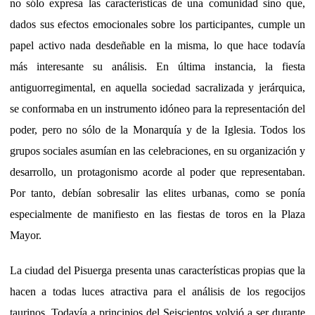
no sólo expresa las características de una comunidad sino que,
dados sus efectos emocionales sobre los participantes, cumple un
papel activo nada desdeñable en la misma, lo que hace todavía
más interesante su análisis. En última instancia, la fiesta
antiguorregimental, en aquella sociedad sacralizada y jerárquica,
se conformaba en un instrumento idóneo para la representación del
poder, pero no sólo de la Monarquía y de la Iglesia. Todos los
grupos sociales asumían en las celebraciones, en su organización y
desarrollo, un protagonismo acorde al poder que representaban.
Por tanto, debían sobresalir las elites urbanas, como se ponía
especialmente de manifiesto en las fiestas de toros en la Plaza
Mayor.
La ciudad del Pisuerga presenta unas características propias que la
hacen a todas luces atractiva para el análisis de los regocijos
taurinos. Todavía a principios del Seiscientos volvió a ser durante