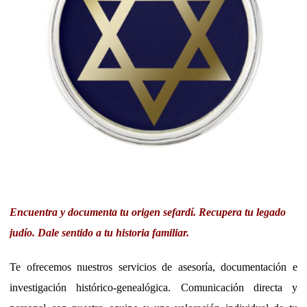
Encuentra y documenta tu origen sefardí. Recupera tu legado
judío. Dale sentido a tu historia familiar.
Te ofrecemos nuestros servicios de asesoría, documentación e
investigación histórico-genealógica. Comunicación directa y