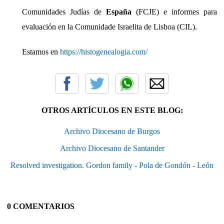
Comunidades Judías de
España
(FCJE) e informes para
evaluación en la Comunidade Israelita de Lisboa (CIL).
Estamos en
https://histogenealogia.com/
OTROS ARTÍCULOS EN ESTE BLOG:
Archivo Diocesano de Burgos
Archivo Diocesano de Santander
Resolved investigation. Gordon family - Pola de Gondón - León
0 COMENTARIOS