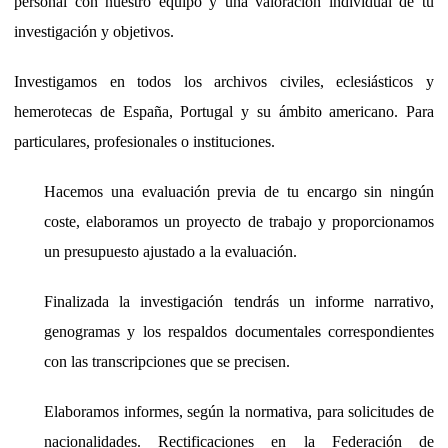
personal con nuestro equipo y una valoración individual de tu
investigación y objetivos.
Investigamos en todos los archivos civiles, eclesiásticos y
hemerotecas de España, Portugal y su ámbito americano. Para
particulares, profesionales o instituciones.
Hacemos una evaluación previa de tu encargo sin ningún
coste, elaboramos un proyecto de trabajo y proporcionamos
un presupuesto ajustado a la evaluación.
Finalizada la investigación tendrás un informe narrativo,
genogramas y los respaldos documentales correspondientes
con las transcripciones que se precisen.
Elaboramos informes, según la normativa, para solicitudes de
nacionalidades. Rectificaciones en la Federación de