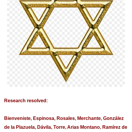
Research resolved:
Bienveniste, Espinosa, Rosales, Merchante, González
de la Plazuela, Dávila, Torre, Arias Montano, Ramírez de