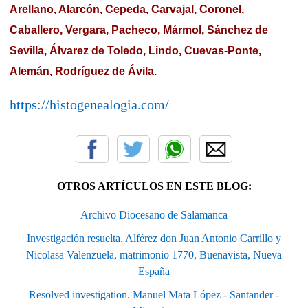
Arellano, Alarcón, Cepeda, Carvajal, Coronel,
Caballero, Vergara, Pacheco, Mármol, Sánchez de
Sevilla, Álvarez de Toledo, Lindo, Cuevas-Ponte,
Alemán, Rodríguez de Ávila.
https://histogenealogia.com/
OTROS ARTÍCULOS EN ESTE BLOG:
Archivo Diocesano de Salamanca
Investigación resuelta. Alférez don Juan Antonio Carrillo y
Nicolasa Valenzuela, matrimonio 1770, Buenavista, Nueva
España
Resolved investigation. Manuel Mata López - Santander -