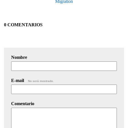
Migration
0 COMENTARIOS
Nombre
E-mail
No será mostrado.
Comentario