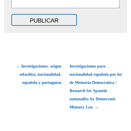
← Investigaciones: origen
Investigaciones para
sefardita, nacionalidad,
nacionalidad española por ley
española y portuguesa
de Memoria Democrática /
Research for Spanish
nationality by Democratic
Memory Law →