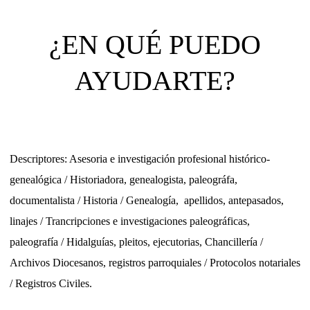
¿EN QUÉ PUEDO
AYUDARTE?
Descriptores: Asesoria e investigación profesional histórico-
genealógica / Historiadora, genealogista, paleográfa,
documentalista / Historia / Genealogía,
apellidos, antepasados,
linajes
/ Trancripciones e investigaciones paleográficas,
paleografía / Hidalguías, pleitos, ejecutorias, Chancillería /
Archivos Diocesanos, registros parroquiales / Protocolos notariales
/ Registros Civiles.