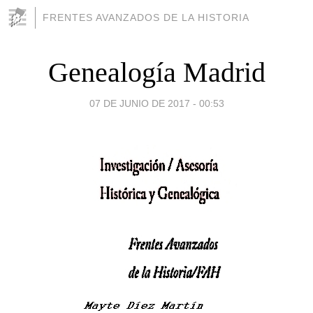
FRENTES AVANZADOS DE LA HISTORIA
Genealogía Madrid
07 DE JUNIO DE 2017 - 00:53