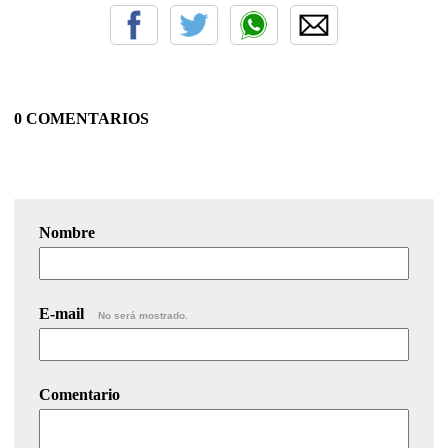
0 COMENTARIOS
Nombre
E-mail
No será mostrado.
Comentario