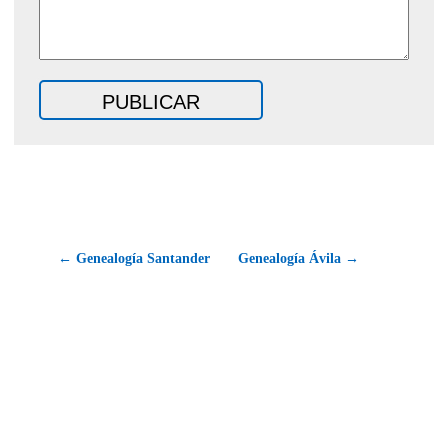
← Genealogía Santander
Genealogía Ávila →