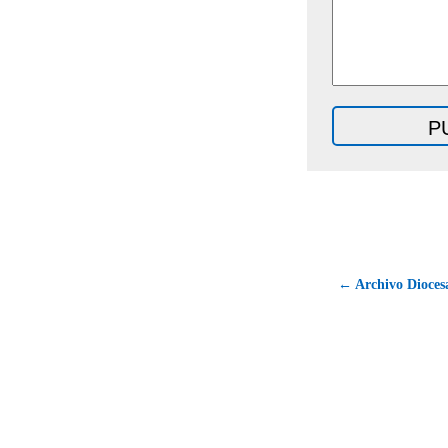
← Archivo Diocesa