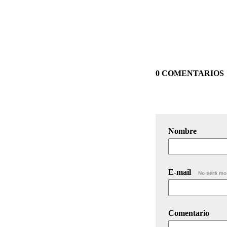
0 COMENTARIOS
Nombre
E-mail
No será mo
Comentario