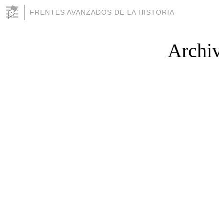
FRENTES AVANZADOS DE LA HISTORIA
Archiv