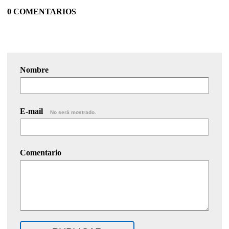
0 COMENTARIOS
Nombre
E-mail
No será mostrado.
Comentario