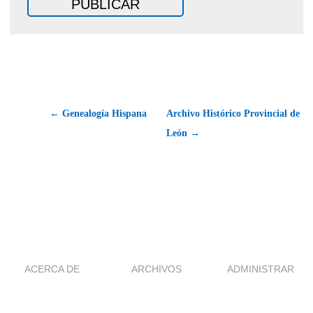
← Genealogía Hispana
Archivo Histórico Provincial de
León →
ACERCA DE
ARCHIVOS
ADMINISTRAR