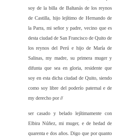
soy de la billa de Baltanás de los reynos
de Castilla, hijo lejítimo de Hernando de
la Parra, mi señor y padre, vecino que es
desta ciudad de San Francisco de Quito de
los reynos del Perú e hijo de María de
Salinas, my madre, su primera muger y
difunta que sea en gloria, residente que
soy en esta dicha ciudad de Quito, siendo
como soy libre del poderío paternal e de
my derecho por
//
ser casado y belado lejítimamente con
Elbira Núñez, mi muger, e de hedad de
quarenta e dos años. Digo que por quanto