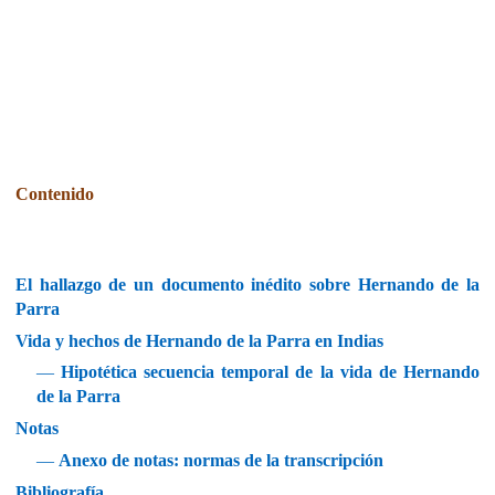
Contenido
El hallazgo de un documento inédito sobre Hernando de la
Parra
Vida y hechos de Hernando de la Parra en Indias
—
Hipotética secuencia temporal de la vida de Hernando
de la Parra
Notas
—
Anexo de notas: normas de la transcripción
Bibliografía