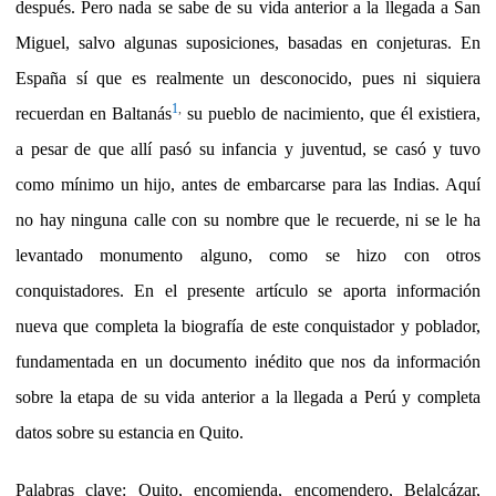
después. Pero nada se sabe de su vida anterior a la llegada a San
Miguel, salvo algunas suposiciones, basadas en conjeturas. En
España sí que es realmente un desconocido, pues ni siquiera
1
,
recuerdan en Baltanás
su pueblo de nacimiento, que él existiera,
a pesar de que allí pasó su infancia y juventud, se casó y tuvo
como mínimo un hijo, antes de embarcarse para las Indias. Aquí
no hay ninguna calle con su nombre que le recuerde, ni se le ha
levantado monumento alguno, como se hizo con otros
conquistadores. En el presente artículo se aporta información
nueva que completa la biografía de este conquistador y poblador,
fundamentada en un documento inédito que nos da información
sobre la etapa de su vida anterior a la llegada a Perú y completa
datos sobre su estancia en Quito.
Palabras clave: Quito, encomienda, encomendero, Belalcázar,