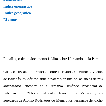
Índice onomástico
Índice geográfico
El autor
El hallazgo de un documento inédito sobre Hernando de la Parra
Cuando buscaba información sobre Hernando de Villoldo, vecino
de Baltanás, mi décimo abuelo paterno en una de las líneas de mis
antepasados, encontré en el Archivo Histórico Provincial de
3
Palencia
un “Pleito civil entre Hernando de Villoldo y los
herederos de Alonso Rodríguez de Mena y los hermanos del dicho