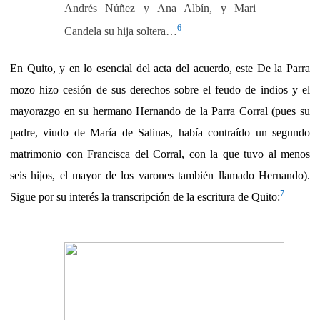
Andrés Núñez y Ana Albín, y Mari
6
Candela su hija soltera…
En Quito, y en lo esencial del acta del acuerdo, este De la Parra
mozo hizo cesión de sus derechos sobre el feudo de indios y el
mayorazgo en su hermano Hernando de la Parra Corral (pues su
padre, viudo de María de Salinas, había contraído un segundo
matrimonio con Francisca del Corral, con la que tuvo al menos
seis hijos, el mayor de los varones también llamado Hernando).
7
Sigue por su interés la transcripción de la escritura de Quito: