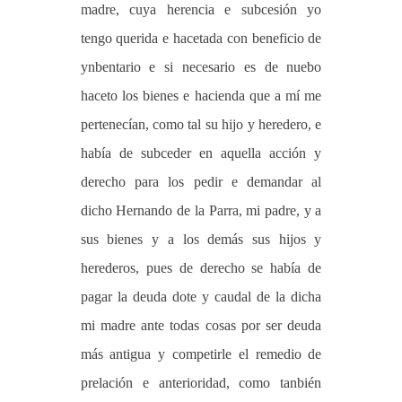
madre, cuya herencia e subcesión yo
tengo querida e hacetada con beneficio de
ynbentario e si necesario es de nuebo
haceto los bienes e hacienda que a mí me
pertenecían, como tal su hijo y heredero, e
había de subceder en aquella acción y
derecho para los pedir e demandar al
dicho Hernando de la Parra, mi padre, y a
sus bienes y a los demás sus hijos y
herederos, pues de derecho se había de
pagar la deuda dote y caudal de la dicha
mi madre ante todas cosas por ser deuda
más antigua y competirle el remedio de
prelación e anterioridad, como tanbién