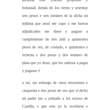
boluntad, demás de los ciento y sesentay
seis pesos e seis tomines de la dicha mi
lejítima que anssí me cupo y me fueron
adjudicados me diese y pagase a
cumplimiento de tres mill y quinientos
pesos de oro, de contado, e quinientos e
ochenta e dos pesos y dos tomines de
plata que yo deuo, que los saliesse a pagar
y pagasse
//
a mí, sin enbargo de otros trescientos e
cinquenta e dos pesos de oro que el dicho
mi padre me a ynbiado a los reynos de
Castilla; e que esto yo lo recebiese e