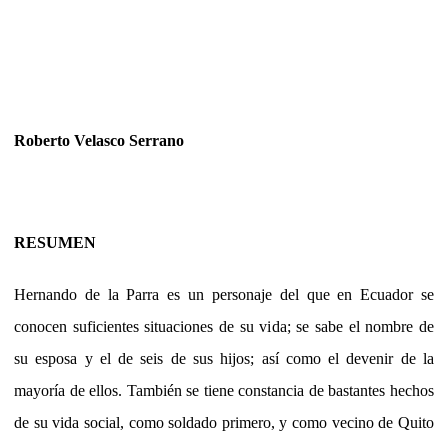
Roberto Velasco Serrano
RESUMEN
Hernando de la Parra es un personaje del que en Ecuador se
conocen suficientes situaciones de su vida; se sabe el nombre de
su esposa y el de seis de sus hijos; así como el devenir de la
mayoría de ellos. También se tiene constancia de bastantes hechos
de su vida social, como soldado primero, y como vecino de Quito