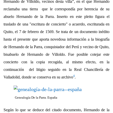
Hernando de Villoldo, vecinos desta villa”, en el que Hernando
reclamaba una tierra que le correspondía por herencia de su
abuelo Hernando de la Parra. Inserto en este pleito figura el
traslado de una "escritura de concierto" o acuerdo, escriturada en
Quito, el 7 de febrero de 1569. Se trata de un documento inédito
hasta el presente que aporta novedosa información a la biografía
de Hernando de la Parra, conquistador del Perú y vecino de Quito,
bisabuelo de Hernando de Villoldo. Fue posible cotejar este
concierto con la copia recogida, al mismo efecto, en la
continuación del litigio seguido
en la Real Chancillería de
4
Valladolid, donde se conserva en su archivo
.
Genealogía De la Parra. España
Según lo que se deduce del citado documento, Hernando de la