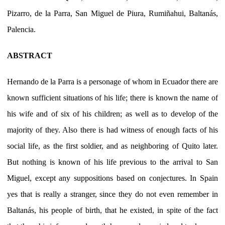
Pizarro, de la Parra, San Miguel de Piura, Rumiñahui, Baltanás,
Palencia.
ABSTRACT
Hernando de la Parra is a personage of whom in Ecuador there are
known sufficient situations of his life; there is known the name of
his wife and of six of his children; as well as to develop of the
majority of they. Also there is had witness of enough facts of his
social life, as the first soldier, and as neighboring of Quito later.
But nothing is known of his life previous to the arrival to San
Miguel, except any suppositions based on conjectures. In Spain
yes that is really a stranger, since they do not even remember in
Baltanás, his people of birth, that he existed, in spite of the fact