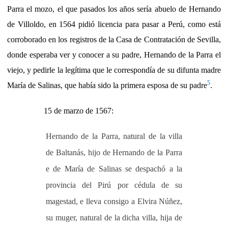
Parra el mozo, el que pasados los años sería abuelo de Hernando
de Villoldo, en 1564 pidió licencia para pasar a Perú, como está
corroborado en los registros de la Casa de Contratación de Sevilla,
donde esperaba ver y conocer a su padre, Hernando de la Parra el
viejo, y pedirle la legítima que le correspondía de su difunta madre
5
María de Salinas, que había sido la primera esposa de su padre
.
15 de marzo de 1567:
Hernando de la Parra, natural de la villa
de Baltanás, hijo de Hernando de la Parra
e de María de Salinas se despachó a la
provincia del Pirú por cédula de su
magestad, e lleva consigo a Elvira Núñez,
su muger, natural de la dicha villa, hija de