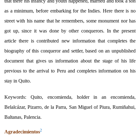
that there his infancy and youth happened, married and took a son
as a minimum, before embarking for the Indies. Here there is no
street with his name that he remembers, some monument nor has
got up, since it was done by other conquerors. In the present
article there is contributed new information that completes the
biography of this conqueror and settler, based on an unpublished
document that gives us information about the stage of his life
previous to the arrival to Peru and completes information on his
stay in Quito.
Keywords: Quito, encomienda, holder in an encomienda,
Belalcázar, Pizarro, de la Parra, San Miguel of Piura, Rumiñahui,
Baltanas, Palencia.
2
Agradecimientos