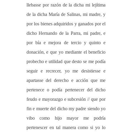
llebasse por razón de la dicha mi lejítima
de la dicha María de Salinas, mi madre, y
por los bienes adquiridos y ganados por el
dicho Hernando de la Parra, mi padre, e
por bía e mejora de tercio y quinto e
donación, e que yo mediante el beneficio
probecho e utilidad que desto se me podía
seguir e recrecer, yo me desistiesse e
apartasse del derecho e acción que me
pertenece o podía pertenecer del dicho
feudo e mayorazgo e subcesión // que por
fin e muerte del dicho my padre siendo yo
vibo como hijo mayor me podría
pertenescer en tal manera como si yo lo