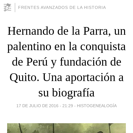
FRENTES AVANZADOS DE LA HISTORIA
Hernando de la Parra, un
palentino en la conquista
de Perú y fundación de
Quito. Una aportación a
su biografía
17 DE JULIO DE 2016 - 21:29
-
HISTOGENEALOGÍA