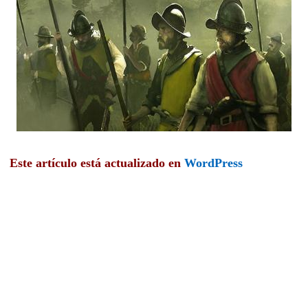
Este artículo está actualizado en
WordPress