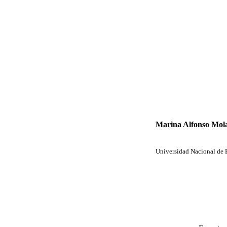
Marina Alfonso Mol
Universidad Nacional de