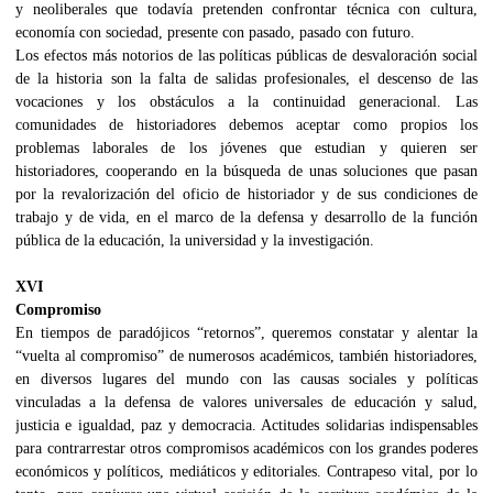
y neoliberales que todavía pretenden confrontar técnica con cultura,
economía con sociedad, presente con pasado, pasado con futuro.
Los efectos más notorios de las políticas públicas de desvaloración social
de la historia son la falta de salidas profesionales, el descenso de las
vocaciones y los obstáculos a la continuidad generacional. Las
comunidades de historiadores debemos aceptar como propios los
problemas laborales de los jóvenes que estudian y quieren ser
historiadores, cooperando en la búsqueda de unas soluciones que pasan
por la revalorización del oficio de historiador y de sus condiciones de
trabajo y de vida, en el marco de la defensa y desarrollo de la función
pública de la educación, la universidad y la investigación.
XVI
Compromiso
En tiempos de paradójicos “retornos”, queremos constatar y alentar la
“vuelta al compromiso” de numerosos académicos, también historiadores,
en diversos lugares del mundo con las causas sociales y políticas
vinculadas a la defensa de valores universales de educación y salud,
justicia e igualdad, paz y democracia. Actitudes solidarias indispensables
para contrarrestar otros compromisos académicos con los grandes poderes
económicos y políticos, mediáticos y editoriales. Contrapeso vital, por lo