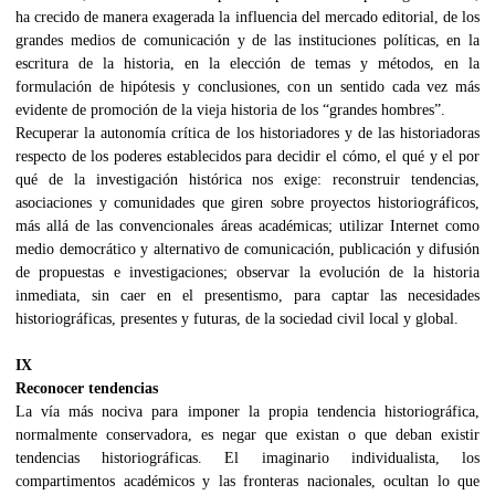
ha crecido de manera exagerada la influencia del mercado editorial, de los
grandes medios de comunicación y de las instituciones políticas, en la
escritura de la historia, en la elección de temas y métodos, en la
formulación de hipótesis y conclusiones, con un sentido cada vez más
evidente de promoción de la vieja historia de los “grandes hombres”.
Recuperar la autonomía crítica de los historiadores y de las historiadoras
respecto de los poderes establecidos para decidir el cómo, el qué y el por
qué de la investigación histórica nos exige: reconstruir tendencias,
asociaciones y comunidades que giren sobre proyectos historiográficos,
más allá de las convencionales áreas académicas; utilizar Internet como
medio democrático y alternativo de comunicación, publicación y difusión
de propuestas e investigaciones; observar la evolución de la historia
inmediata, sin caer en el presentismo, para captar las necesidades
historiográficas, presentes y futuras, de la sociedad civil local y global.
IX
Reconocer tendencias
La vía más nociva para imponer la propia tendencia historiográfica,
normalmente conservadora, es negar que existan o que deban existir
tendencias historiográficas. El imaginario individualista, los
compartimentos académicos y las fronteras nacionales, ocultan lo que