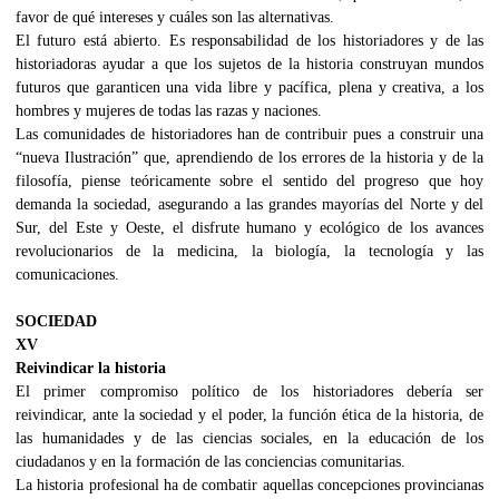
favor de qué intereses y cuáles son las alternativas.
El futuro está abierto. Es responsabilidad de los historiadores y de las
historiadoras ayudar a que los sujetos de la historia construyan mundos
futuros que garanticen una vida libre y pacífica, plena y creativa, a los
hombres y mujeres de todas las razas y naciones.
Las comunidades de historiadores han de contribuir pues a construir una
“nueva Ilustración” que, aprendiendo de los errores de la historia y de la
filosofía, piense teóricamente sobre el sentido del progreso que hoy
demanda la sociedad, asegurando a las grandes mayorías del Norte y del
Sur, del Este y Oeste, el disfrute humano y ecológico de los avances
revolucionarios de la medicina, la biología, la tecnología y las
comunicaciones.
SOCIEDAD
XV
Reivindicar la historia
El primer compromiso político de los historiadores debería ser
reivindicar, ante la sociedad y el poder, la función ética de la historia, de
las humanidades y de las ciencias sociales, en la educación de los
ciudadanos y en la formación de las conciencias comunitarias.
La historia profesional ha de combatir aquellas concepciones provincianas